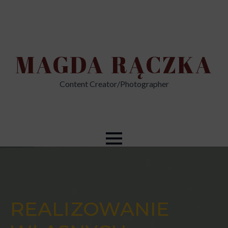
MAGDA RĄCZKA
Content Creator/Photographer
REALIZOWANIE