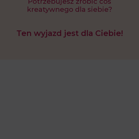
Potrzebujesz zrobić coś
kreatywnego dla siebie?
Ten wyjazd jest dla Ciebie!