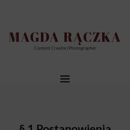
MAGDA RĄCZKA
Content Creator/Photographer
§ 1 Postanowienia