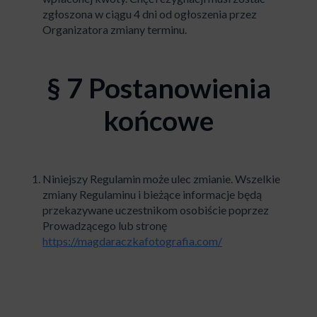
zgłoszona w ciągu 4 dni od ogłoszenia przez
Organizatora zmiany terminu.
§ 7 Postanowienia
końcowe
Niniejszy Regulamin może ulec zmianie. Wszelkie
zmiany Regulaminu i bieżące informacje będą
przekazywane uczestnikom osobiście poprzez
Prowadzącego lub stronę
https://magdaraczkafotografia.com/