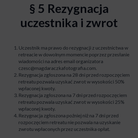
§ 5 Rezygnacja
uczestnika i zwrot
Uczestnik ma prawo do rezygnacji z uczestnictwa w
retreacie w dowolnym momencie poprzez przesłanie
wiadomości na adres email organizatora
czesc@magdaraczkafotografia.com
.
Rezygnacja zgłoszona na 28 dni przed rozpoczęciem
retreatu pozwala uzyskać zwrot w wysokości 50%
wpłaconej kwoty.
Rezygnacja zgłoszona na 7 dni przed rozpoczęciem
retreatu pozwala uzyskać zwrot w wysokości 25%
wpłaconej kwoty.
Rezygnacja zgłoszona poźniej niż na 7 dni przed
rozpoczęciem retreatu nie pozwala na uzyskanie
zwrotu wpłaconych przez uczestnika opłat.