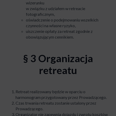
wizerunku
w związku z udziałem w retreacie
fotograficznym,
oświadczenie o podejmowaniu wszelkich
czynności na własne ryzyko,
uiszczenie opłaty za retreat zgodnie z
obowiązującym cennikiem.
§ 3 Organizacja
retreatu
Retreat realizowany będzie w oparciu o
harmonogram przygotowany przez Prowadzącego.
Czas trwania retreatu zostanie ustalony przez
Prowadzącego.
Organizator nie zapewnia dojazdu i zwrotu kosztów