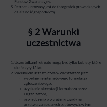
Fundusz Gwarancyjny.
Retreat kierowany jest do fotografek prowadzących
działalność gospodarczą.
§ 2 Warunki
uczestnictwa
Uczestnikami retreatu mogą być tylko kobiety, które
ukończyły 18 lat.
Warunkiem uczestnictwa w warsztatach jest:
wypełnienie internetowego formularza
zgłoszeniowego,
uzyskanie akceptacji formularza przez
Organizatora,
oświadczenia o wyrażeniu zgody na
przetwarzanie danych osobowych, w tym